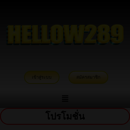
เข้าสู่ระบบ
สมัครสมาชิก
โปรโมชั่น